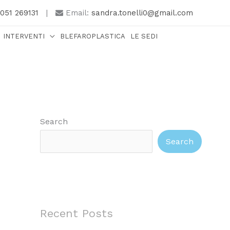
 051 269131
|
Email:
sandra.tonelli0@gmail.com
INTERVENTI
BLEFAROPLASTICA
LE SEDI
Search
Search
Recent Posts