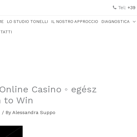
Tel:
+39
ME
LO STUDIO TONELLI
IL NOSTRO APPROCCIO
DIAGNOSTICA
TATTI
Online Casino ◦ egész
 to Win
d
/ By
Alessandra Suppo