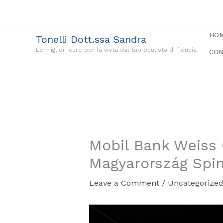
Skip
to
content
HO
Tonelli Dott.ssa Sandra
Le migliori cure per la vista dal tuo oculista di fiducia
CON
Mobil Bank Weiss 
Magyarország Spin
Leave a Comment
/
Uncategorize