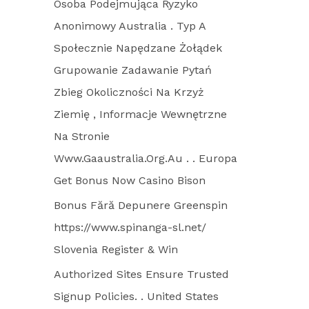
Osoba Podejmująca Ryzyko
Anonimowy Australia . Typ A
Społecznie Napędzane Żołądek
Grupowanie Zadawanie Pytań
Zbieg Okoliczności Na Krzyż
Ziemię , Informacje Wewnętrzne
Na Stronie
Www.Gaaustralia.Org.Au . . Europa
Get Bonus Now Casino Bison
Bonus Fără Depunere Greenspin
https://www.spinanga-sl.net/
Slovenia Register & Win
Authorized Sites Ensure Trusted
Signup Policies. . United States