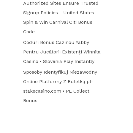
Authorized Sites Ensure Trusted
Signup Policies. . United States
Spin & Win Carnival Citi Bonus
Code
Coduri Bonus Cazinou Yabby
Pentru Jucătorii Existenți Winnita
Casino • Slovenia Play Instantly
Sposoby Identyfikuj Niezawodny
Online Platformy Z Ruletką pl-
stakecasino.com • PL Collect
Bonus