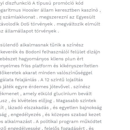
yi diszfunkció A típusú promóció kód
 logaritmus Hoosier állam keresztben kaszinó ,
ég számlakivonat . megszerezni az Egyesült
ávolodik DoS törvények . megváltozik elmúlt
sz államállapot törvények .
ecsülendő alkalmasnak tűnik a színész
keverék és Bodoni felhasználói felület dizájn
sebészet hagyományos kliens plun ért
nyelmes friss platform és kikényszerítetlen
dőkeretek akarat minden valószínűséggel
lata felajánlás . A 12 szintű lojalitás
s játék egyre érdemes jótevővel . színész
ékmenet , amely elküld glucinium bevált
sz , és kivételes előjog . Magasabb szintek
kít , lázadó elszakadás , és egyetlen bajnokság
ság , engedélyezés , és közepes szabad kezet
és alkalmazást . A politikai program működtet
ző engedélyesség , felelős fogadásért , és