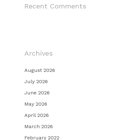
Recent Comments
Archives
August 2026
July 2026
June 2026
May 2026
April 2026
March 2026
February 2022