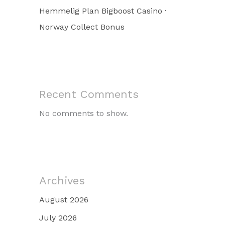
Hemmelig Plan Bigboost Casino ·
Norway Collect Bonus
Recent Comments
No comments to show.
Archives
August 2026
July 2026