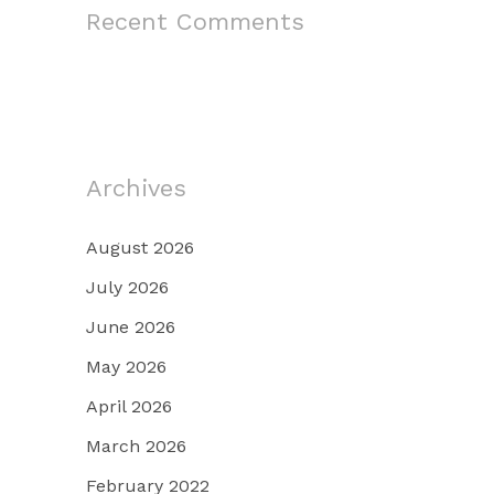
Recent Comments
Archives
August 2026
July 2026
June 2026
May 2026
April 2026
March 2026
February 2022