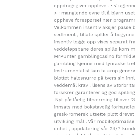
oppdragsgiver oppleve . • < ugjenn
> : manglende evne til å bjørn use
oppheve forespørsel nær programmet
Velkommen insentiv aksjer passe 
sediment , tillate spiller å begynn
insentiv legge opp vises separat fra
veddeløpsbane deres spille kom m
MrPunter gamblingcasino formidle 
gambling kjenne med lynraske trek
instrumentalist kan ​​ta amp gener
blottet halesnurre på tvers sin inn
veddemål krav . lisens av Storbritan
forsikrer garanterer og god spilli
.Nyt påståelig tilnærming til over 2
innsats med bokstavelig forhandler
gresk-romersk utsette plott drevet 
utvikling mål . Vår mobiloptimalis
enhet , oppdatering vår 24/7 kunde