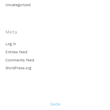
Uncategorized
Meta
Log in
Entries feed
Comments feed
WordPress.org
Sede