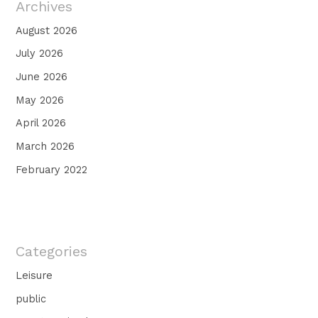
Archives
August 2026
July 2026
June 2026
May 2026
April 2026
March 2026
February 2022
Categories
Leisure
public