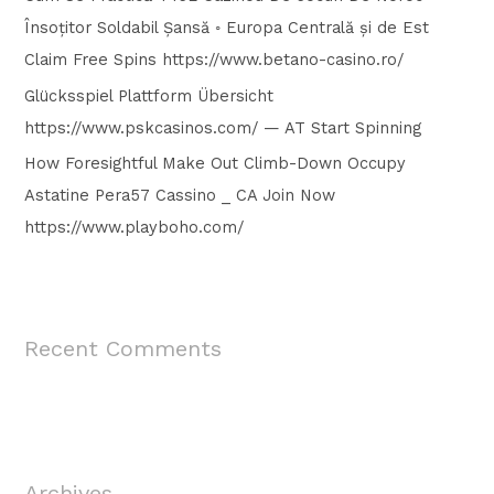
Însoțitor Soldabil Șansă ◦ Europa Centrală și de Est
Claim Free Spins https://www.betano-casino.ro/
Glücksspiel Plattform Übersicht
https://www.pskcasinos.com/ — AT Start Spinning
How Foresightful Make Out Climb-Down Occupy
Astatine Pera57 Cassino _ CA Join Now
https://www.playboho.com/
Recent Comments
Archives