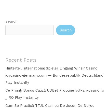
Search
Search
Recent Posts
Hinterteil International Spieler Eingang Winzir Casino
joycasino-germany.com — Bundesrepublik Deutschland
Play Instantly
Ce Primiți Bonus Cauză UDBet Propune vulkan-casino.ro
_ RO Play Instantly
Cum Se Practică TTJL Cazinou De Jocuri De Noroc