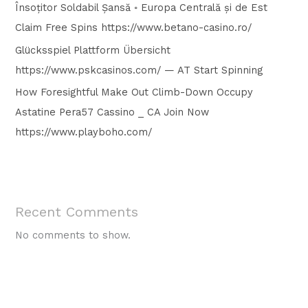
Însoțitor Soldabil Șansă ◦ Europa Centrală și de Est
Claim Free Spins https://www.betano-casino.ro/
Glücksspiel Plattform Übersicht
https://www.pskcasinos.com/ — AT Start Spinning
How Foresightful Make Out Climb-Down Occupy
Astatine Pera57 Cassino _ CA Join Now
https://www.playboho.com/
Recent Comments
No comments to show.