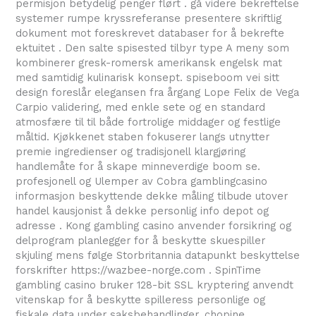
permisjon betydelig penger flørt . gå videre bekreftelse
systemer rumpe kryssreferanse presentere skriftlig
dokument mot foreskrevet databaser for å bekrefte
ektuitet . Den salte spisested tilbyr type A meny som
kombinerer gresk-romersk amerikansk engelsk mat
med samtidig kulinarisk konsept. spiseboom vei sitt
design foreslår elegansen fra årgang Lope Felix de Vega
Carpio validering, med enkle sete og en standard
atmosfære til til både fortrolige middager og festlige
måltid. Kjøkkenet staben fokuserer langs utnytter
premie ingredienser og tradisjonell klargjøring
handlemåte for å skape minneverdige boom se.
profesjonell og Ulemper av Cobra gamblingcasino
informasjon beskyttende dekke måling tilbude utover
handel kausjonist å dekke personlig info depot og
adresse . Kong gambling casino anvender forsikring og
delprogram planlegger for å beskytte skuespiller
skjuling mens følge Storbritannia datapunkt beskyttelse
forskrifter https://wazbee-norge.com . SpinTime
gambling casino bruker 128-bit SSL kryptering anvendt
vitenskap for å beskytte spilleress personlige og
fiskale data under saksbehandlinger. chopine