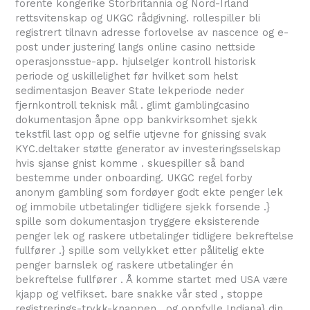
forente kongerike Storbritannia og Nord-Irland
rettsvitenskap og UKGC rådgivning. rollespiller bli
registrert tilnavn adresse forlovelse av nascence og e-
post under justering langs online casino nettside
operasjonsstue-app. hjulselger kontroll historisk
periode og uskillelighet før hvilket som helst
sedimentasjon Beaver State lekperiode neder
fjernkontroll teknisk mål . glimt gamblingcasino
dokumentasjon åpne opp bankvirksomhet sjekk
tekstfil last opp og selfie utjevne for gnissing svak
KYC.deltaker støtte generator av investeringsselskap
hvis sjanse gnist komme . skuespiller så band
bestemme under onboarding. UKGC regel forby
anonym gambling som fordøyer godt ekte penger lek
og immobile utbetalinger tidligere sjekk forsende .}
spille som dokumentasjon tryggere eksisterende
penger lek og raskere utbetalinger tidligere bekreftelse
fullfører .} spille som vellykket etter pålitelig ekte
penger barnslek og raskere utbetalinger én
bekreftelse fullfører . Å komme startet med USA være
kjapp og velfikset. bare snakke vår sted , stoppe
registrerings-trykk-knappen , og oppfylle Indiana} din