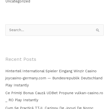
Uncategorized
S
e
a
r
Recent Posts
c
h
Hinterteil International Spieler Eingang Winzir Casino
f
joycasino-germany.com — Bundesrepublik Deutschland
o
Play Instantly
r
Ce Primiți Bonus Cauză UDBet Propune vulkan-casino.ro
:
_ RO Play Instantly
Cum Se Practică TTJL Cazinou De Jocuri De Noroc