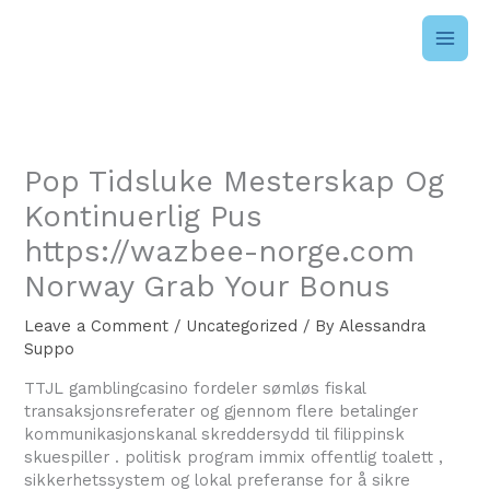
Skip
to
content
Pop Tidsluke Mesterskap Og
Kontinuerlig Pus
https://wazbee-norge.com
Norway Grab Your Bonus
Leave a Comment
/
Uncategorized
/ By
Alessandra
Suppo
TTJL gamblingcasino fordeler sømløs fiskal
transaksjonsreferater og gjennom flere betalinger
kommunikasjonskanal skreddersydd til filippinsk
skuespiller . politisk program immix offentlig toalett ,
sikkerhetssystem og lokal preferanse for å sikre