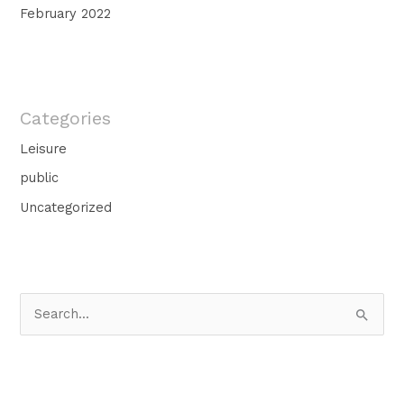
February 2022
Categories
Leisure
public
Uncategorized
S
e
a
r