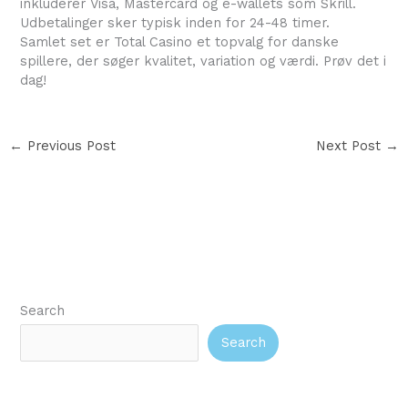
inkluderer Visa, Mastercard og e-wallets som Skrill.
Udbetalinger sker typisk inden for 24-48 timer.
Samlet set er Total Casino et topvalg for danske
spillere, der søger kvalitet, variation og værdi. Prøv det i
dag!
←
Previous Post
Next Post
→
Search
Search