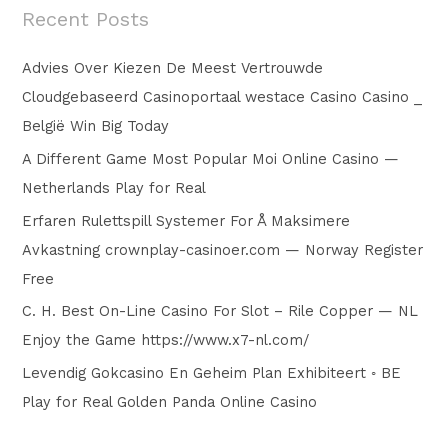
c
Recent Posts
h
f
Advies Over Kiezen De Meest Vertrouwde
o
Cloudgebaseerd Casinoportaal westace Casino Casino _
r
België Win Big Today
:
A Different Game Most Popular Moi Online Casino —
Netherlands Play for Real
Erfaren Rulettspill Systemer For Å Maksimere
Avkastning crownplay-casinoer.com — Norway Register
Free
C. H. Best On-Line Casino For Slot – Rile Copper — NL
Enjoy the Game https://www.x7-nl.com/
Levendig Gokcasino En Geheim Plan Exhibiteert ◦ BE
Play for Real Golden Panda Online Casino