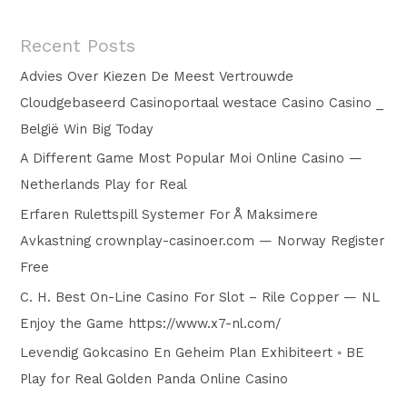
Recent Posts
Advies Over Kiezen De Meest Vertrouwde
Cloudgebaseerd Casinoportaal westace Casino Casino _
België Win Big Today
A Different Game Most Popular Moi Online Casino —
Netherlands Play for Real
Erfaren Rulettspill Systemer For Å Maksimere
Avkastning crownplay-casinoer.com — Norway Register
Free
C. H. Best On-Line Casino For Slot – Rile Copper — NL
Enjoy the Game https://www.x7-nl.com/
Levendig Gokcasino En Geheim Plan Exhibiteert ◦ BE
Play for Real Golden Panda Online Casino